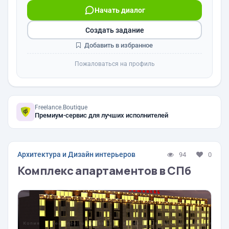
Начать диалог
Создать задание
Добавить в избранное
Пожаловаться на профиль
Freelance.Boutique
Премиум-сервис для лучших исполнителей
Архитектура и Дизайн интерьеров
94
0
Комплекс апартаментов в СПб