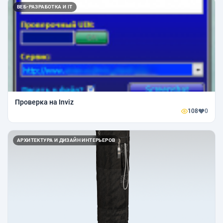
ВЕБ-РАЗРАБОТКА И IT
Проверка на Inviz
108
0
АРХИТЕКТУРА И ДИЗАЙН ИНТЕРЬЕРОВ