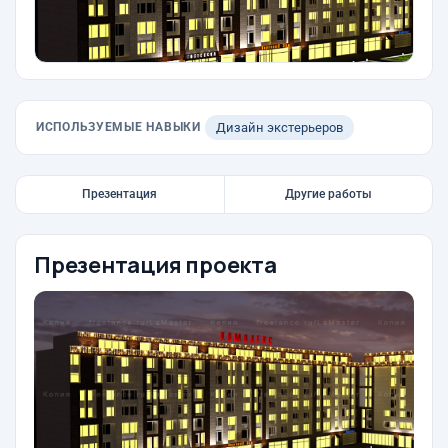
ИСПОЛЬЗУЕМЫЕ НАВЫКИ
Дизайн экстерьеров
Презентация
Другие работы
Презентация проекта