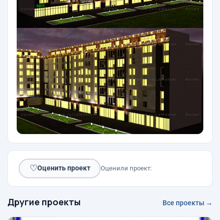
♡
Оценить проект
Оценили проект:
Другие проекты
Все проекты →