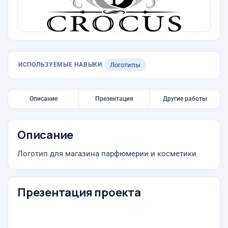
ИСПОЛЬЗУЕМЫЕ НАВЫКИ
Логотипы
Описание
Презентация
Другие работы
Описание
Логотип для магазина парфюмерии и косметики
Презентация проекта