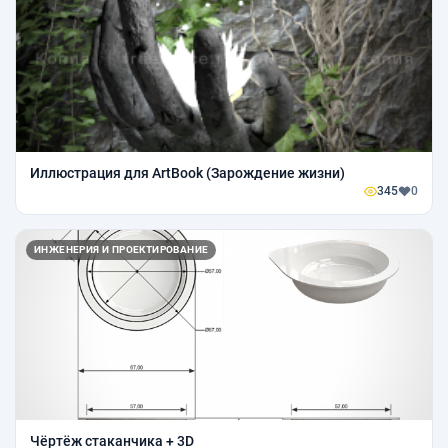
Иллюстрация для ArtBook (Зарождение жизни)
345
0
ИНЖЕНЕРИЯ И ПРОЕКТИРОВАНИЕ
Чёртёж стаканчика + 3D