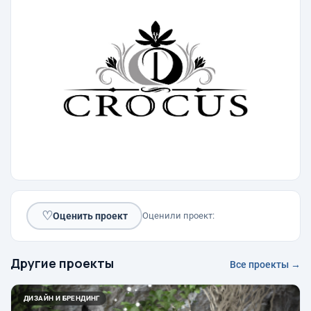
♡
Оценить проект
Оценили проект:
Другие проекты
Все проекты →
ДИЗАЙН И БРЕНДИНГ