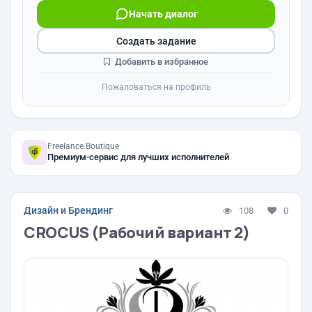
Начать диалог
Создать задание
Добавить в избранное
Пожаловаться на профиль
Freelance.Boutique
Премиум-сервис для лучших исполнителей
Дизайн и Брендинг
108
0
CROCUS (Рабочий вариант 2)