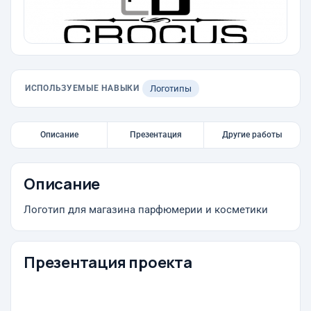
ИСПОЛЬЗУЕМЫЕ НАВЫКИ
Логотипы
Описание
Презентация
Другие работы
Описание
Логотип для магазина парфюмерии и косметики
Презентация проекта