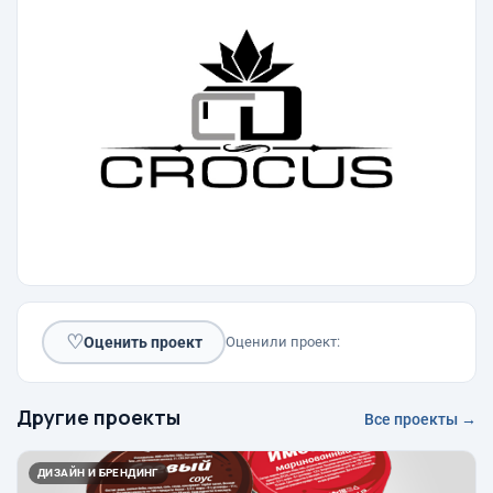
♡
Оценить проект
Оценили проект:
Другие проекты
Все проекты →
ДИЗАЙН И БРЕНДИНГ