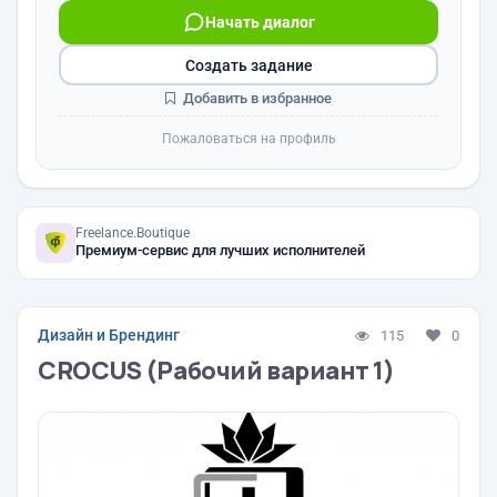
Начать диалог
Создать задание
Добавить в избранное
Пожаловаться на профиль
Freelance.Boutique
Премиум-сервис для лучших исполнителей
Дизайн и Брендинг
115
0
CROCUS (Рабочий вариант 1)