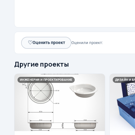
♡
Оценить проект
Оценили проект:
Другие проекты
ИНЖЕНЕРИЯ И ПРОЕКТИРОВАНИЕ
ДИЗАЙН И Б