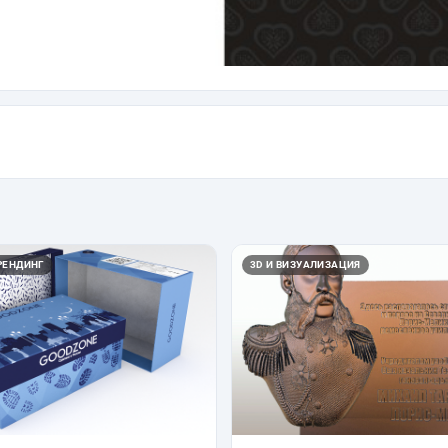
РЕНДИНГ
3D И ВИЗУАЛИЗАЦИЯ