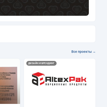
Все проекты →
ДИЗАЙН И БРЕНДИНГ