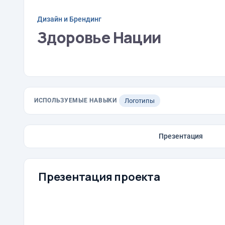
Дизайн и Брендинг
Здоровье Нации
ИСПОЛЬЗУЕМЫЕ НАВЫКИ
Логотипы
Презентация
Презентация проекта