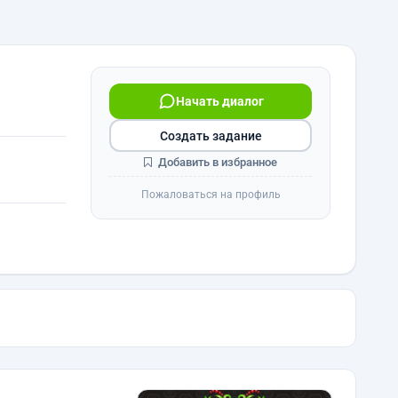
Начать диалог
Создать задание
Добавить в избранное
Пожаловаться на профиль