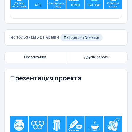
ИСПОЛЬЗУЕМЫЕ НАВЫКИ
Пиксел-арт/Иконки
Презентация
Другие работы
Презентация проекта