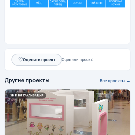
♡
Оценить проект
Оценили проект:
Другие проекты
Все проекты →
3D И ВИЗУАЛИЗАЦИЯ