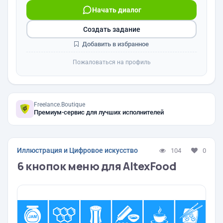
Начать диалог
Создать задание
Добавить в избранное
Пожаловаться на профиль
Freelance.Boutique
Премиум-сервис для лучших исполнителей
Иллюстрация и Цифровое искусство
104
0
6 кнопок меню для AltexFood