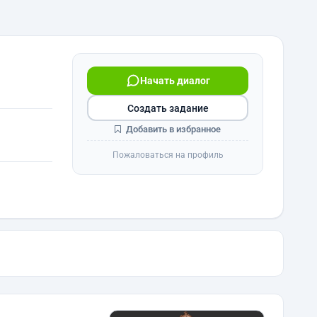
Начать диалог
Создать задание
Добавить в избранное
Пожаловаться на профиль