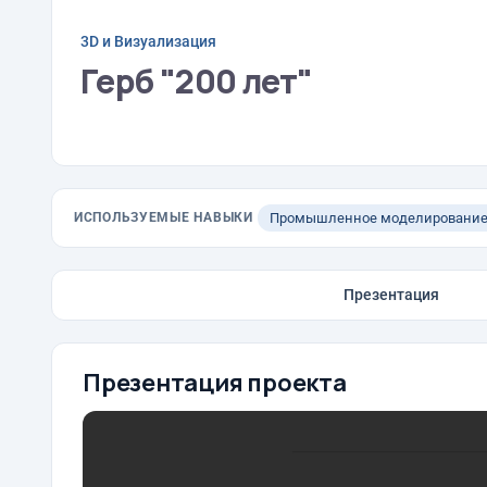
3D и Визуализация
Герб "200 лет"
ИСПОЛЬЗУЕМЫЕ НАВЫКИ
Промышленное моделировани
Презентация
Презентация проекта