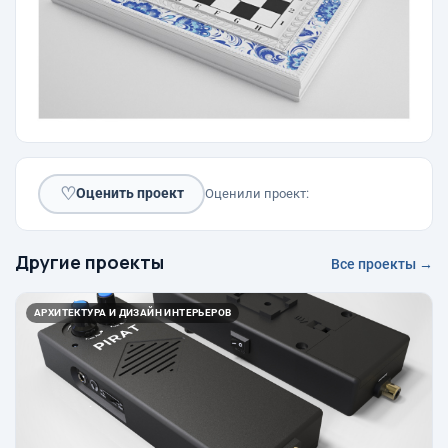
♡
Оценить проект
Оценили проект:
Другие проекты
Все проекты →
АРХИТЕКТУРА И ДИЗАЙН ИНТЕРЬЕРОВ