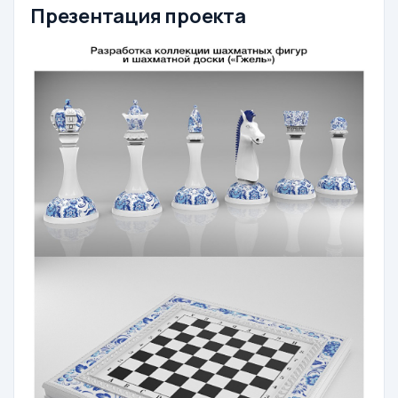
Презентация проекта