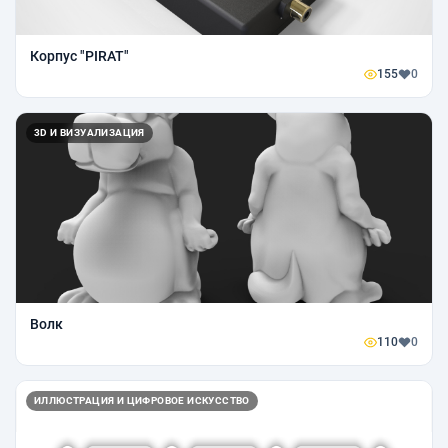
Корпус "PIRAT"
155
0
3D И ВИЗУАЛИЗАЦИЯ
Волк
110
0
ИЛЛЮСТРАЦИЯ И ЦИФРОВОЕ ИСКУССТВО