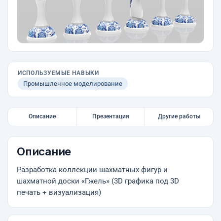
ИСПОЛЬЗУЕМЫЕ НАВЫКИ
Промышленное моделирование
Описание
Презентация
Другие работы
Описание
Разработка коллекции шахматных фигур и
шахматной доски «Гжель» (3D графика под 3D
печать + визуализация)