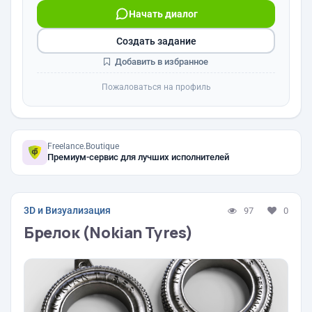
Начать диалог
Создать задание
Добавить в избранное
Пожаловаться на профиль
Freelance.Boutique
Премиум-сервис для лучших исполнителей
3D и Визуализация
97
0
Брелок (Nokian Tyres)