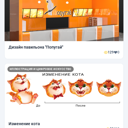
Дизайн павильона ''Попугай''
129
0
ИЛЛЮСТРАЦИЯ И ЦИФРОВОЕ ИСКУССТВО
Изменение кота