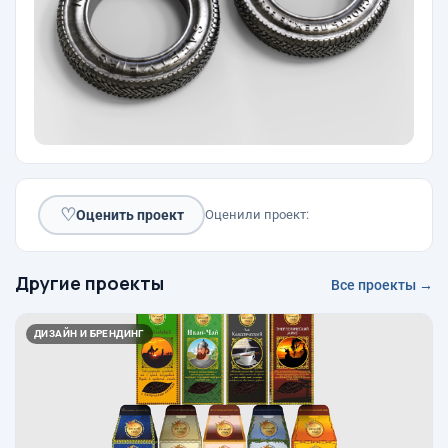
♡
Оценить проект
Оценили проект:
Другие проекты
Все проекты →
ДИЗАЙН И БРЕНДИНГ