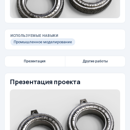
ИСПОЛЬЗУЕМЫЕ НАВЫКИ
Промышленное моделирование
Презентация
Другие работы
Презентация проекта