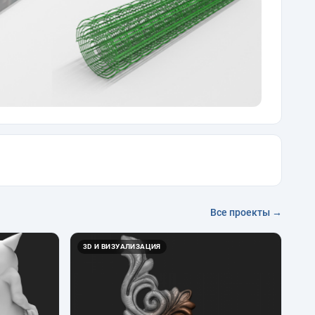
Все проекты →
3D И ВИЗУАЛИЗАЦИЯ