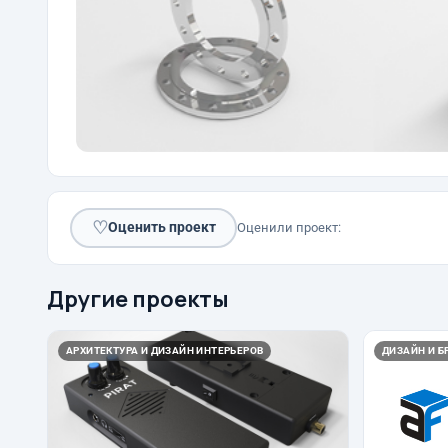
♡
Оценить проект
Оценили проект:
Другие проекты
АРХИТЕКТУРА И ДИЗАЙН ИНТЕРЬЕРОВ
ДИЗАЙН И Б