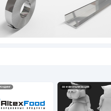
РЕНДИНГ
3D И ВИЗУАЛИЗАЦИЯ