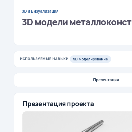
3D и Визуализация
3D модели металлоконст
ИСПОЛЬЗУЕМЫЕ НАВЫКИ
3D моделирование
Презентация
Презентация проекта