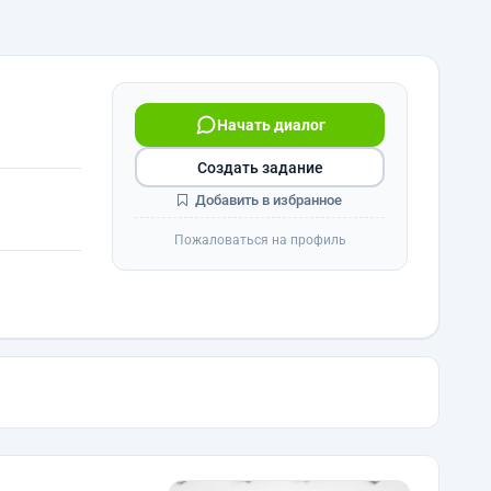
Начать диалог
Создать задание
Добавить в избранное
Пожаловаться на профиль