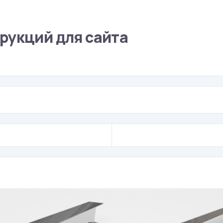
рукций для сайта