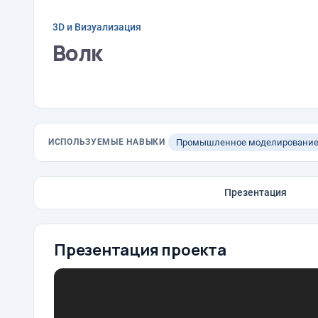
3D и Визуализация
Волк
ИСПОЛЬЗУЕМЫЕ НАВЫКИ
Промышленное моделировани
Презентация
Презентация проекта