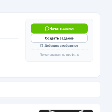
Начать диалог
Создать задание
Добавить в избранное
Пожаловаться на профиль