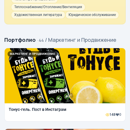
Теплоснабжение/Отопление/Вентиляция
Художественная литература
Юридическое обслуживание
Портфолио
/ Маркетинг и Продвижение
· 44
МАРКЕТИНГ И ПРОДВИЖЕНИЕ
Тонус-гель. Пост в Инстаграм
148
0