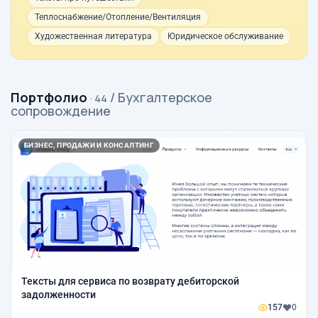
Теплоснабжение/Отопление/Вентиляция
Художественная литература
Юридическое обслуживание
Портфолио
/ Бухгалтерское
· 44
сопровождение
БИЗНЕС, ПРОДАЖИ И КОНСАЛТИНГ
Тексты для сервиса по возврату дебиторской
задолженности
157
0