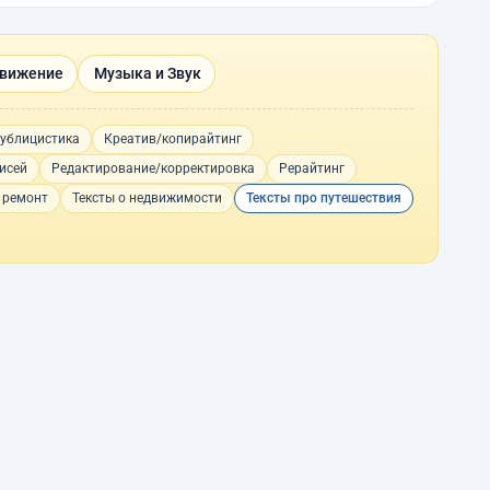
движение
Музыка и Звук
ублицистика
Креатив/копирайтинг
исей
Редактирование/корректировка
Рерайтинг
 ремонт
Тексты о недвижимости
Тексты про путешествия