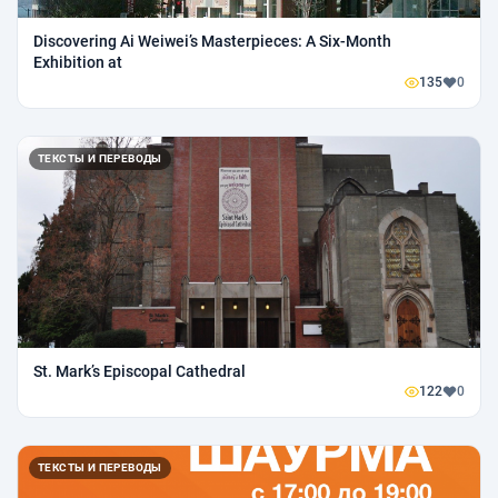
Discovering Ai Weiwei’s Masterpieces: A Six-Month
Exhibition at
135
0
ТЕКСТЫ И ПЕРЕВОДЫ
St. Mark’s Episcopal Cathedral
122
0
ТЕКСТЫ И ПЕРЕВОДЫ