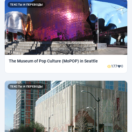
ТЕКСТЫ И ПЕРЕВОДЫ
The Museum of Pop Culture (MoPOP) in Seattle
177
0
ТЕКСТЫ И ПЕРЕВОДЫ