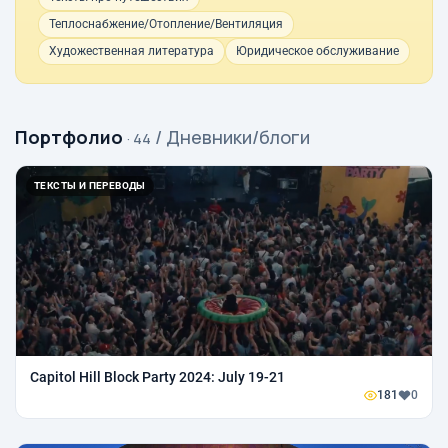
Теплоснабжение/Отопление/Вентиляция
Художественная литература
Юридическое обслуживание
Портфолио
/ Дневники/блоги
· 44
ТЕКСТЫ И ПЕРЕВОДЫ
Capitol Hill Block Party 2024: July 19-21
181
0