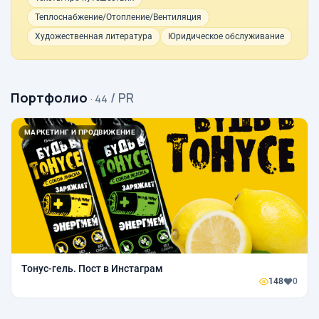
Теплоснабжение/Отопление/Вентиляция
Художественная литература
Юридическое обслуживание
Портфолио
/ PR
· 44
МАРКЕТИНГ И ПРОДВИЖЕНИЕ
Тонус-гель. Пост в Инстаграм
148
0