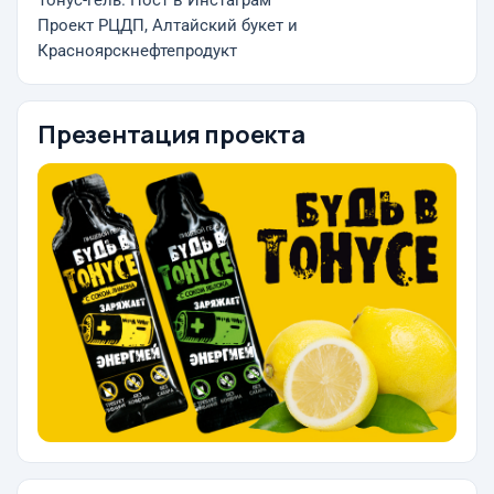
Тонус-гель. Пост в Инстаграм
Проект РЦДП, Алтайский букет и
Красноярскнефтепродукт
Презентация проекта