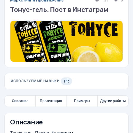
Маркетинг и Продвижение
151
0
Тонус-гель. Пост в Инстаграм
ИСПОЛЬЗУЕМЫЕ НАВЫКИ
PR
Описание
Презентация
Примеры
Другие работы
Описание