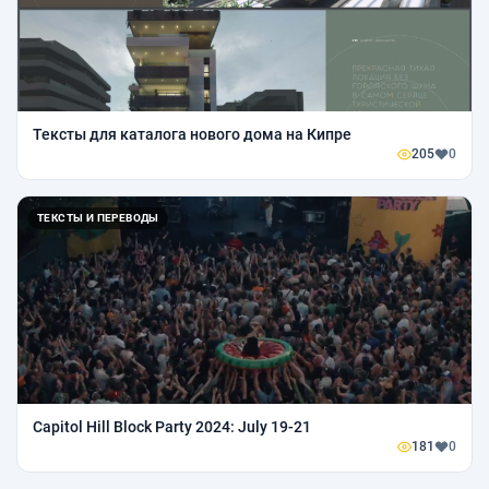
Тексты для каталога нового дома на Кипре
205
0
ТЕКСТЫ И ПЕРЕВОДЫ
Capitol Hill Block Party 2024: July 19-21
181
0