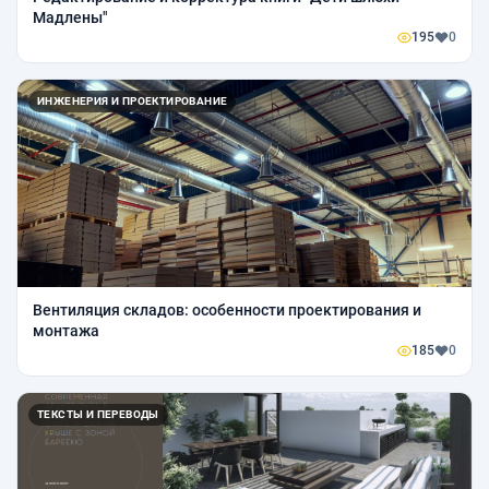
Мадлены"
195
0
ИНЖЕНЕРИЯ И ПРОЕКТИРОВАНИЕ
Вентиляция складов: особенности проектирования и
монтажа
185
0
ТЕКСТЫ И ПЕРЕВОДЫ