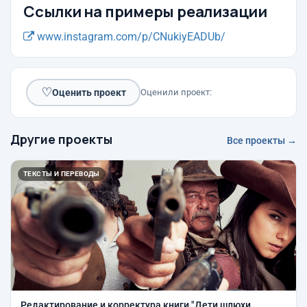
Ссылки на примеры реализации
www.instagram.com/p/CNukiyEADUb/
♡
Оценить проект
Оценили проект:
Другие проекты
Все проекты →
ТЕКСТЫ И ПЕРЕВОДЫ
Редактирование и корректура книги "Дети шлюхи