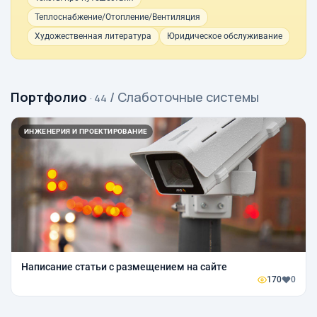
Теплоснабжение/Отопление/Вентиляция
Художественная литература
Юридическое обслуживание
Портфолио
/ Слаботочные системы
· 44
ИНЖЕНЕРИЯ И ПРОЕКТИРОВАНИЕ
Написание статьи с размещением на сайте
170
0