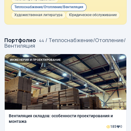
Теплоснабжение/Отопление/Вентиляция
Художественная литература
Юридическое обслуживание
Портфолио
/ Теплоснабжение/Отопление/
· 44
Вентиляция
ИНЖЕНЕРИЯ И ПРОЕКТИРОВАНИЕ
Вентиляция складов: особенности проектирования и
монтажа
185
0