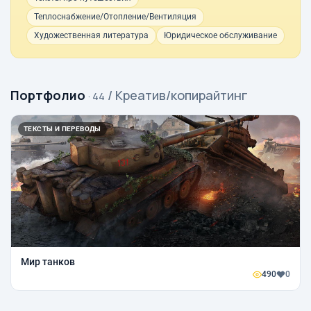
Теплоснабжение/Отопление/Вентиляция
Художественная литература
Юридическое обслуживание
Портфолио
/ Креатив/копирайтинг
· 44
ТЕКСТЫ И ПЕРЕВОДЫ
Мир танков
490
0