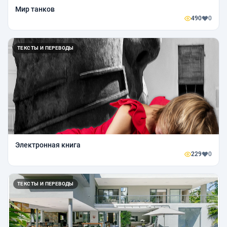
Мир танков
490
0
ТЕКСТЫ И ПЕРЕВОДЫ
Электронная книга
229
0
ТЕКСТЫ И ПЕРЕВОДЫ