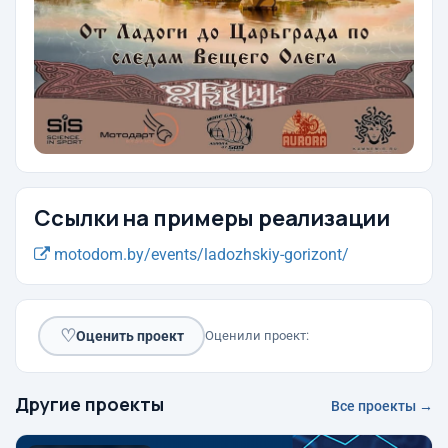
Ссылки на примеры реализации
motodom.by/events/ladozhskiy-gorizont/
♡
Оценить проект
Оценили проект:
Другие проекты
Все проекты →