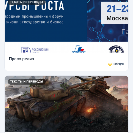
ТЕКСТЫ И ПЕРЕВОДЫ
Пресс-релиз
135
0
ТЕКСТЫ И ПЕРЕВОДЫ