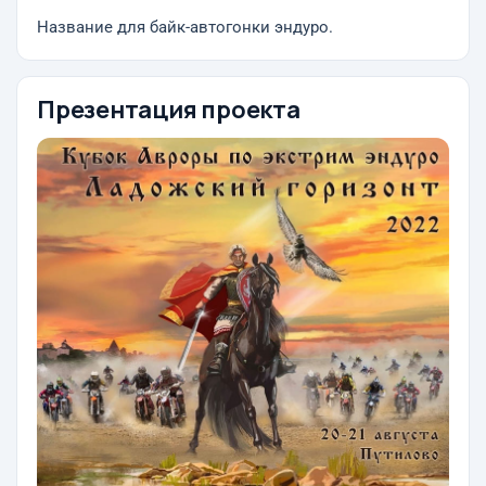
Название для байк-автогонки эндуро.
Презентация проекта