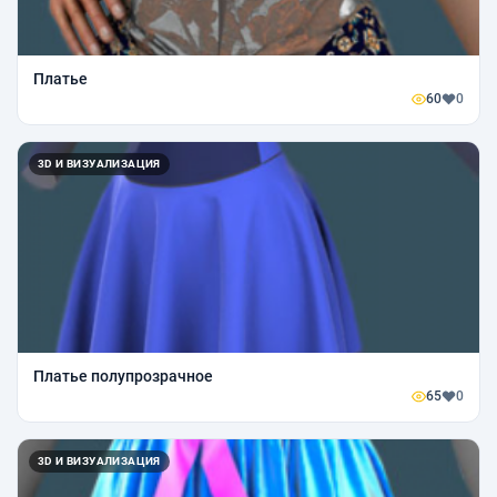
Платье
60
0
3D И ВИЗУАЛИЗАЦИЯ
Платье полупрозрачное
65
0
3D И ВИЗУАЛИЗАЦИЯ