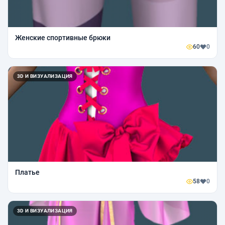
Женские спортивные брюки
60
0
3D И ВИЗУАЛИЗАЦИЯ
Платье
58
0
3D И ВИЗУАЛИЗАЦИЯ