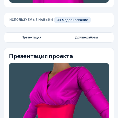
ИСПОЛЬЗУЕМЫЕ НАВЫКИ
3D моделирование
Презентация
Другие работы
Презентация проекта