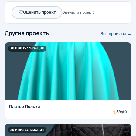
♡
Оценить проект
Оценили проект:
Другие проекты
Все проекты →
3D И ВИЗУАЛИЗАЦИЯ
Платье Полька
59
0
3D И ВИЗУАЛИЗАЦИЯ