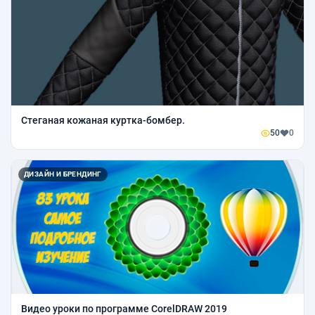
Стеганая кожаная куртка-бомбер.
50
0
ДИЗАЙН И БРЕНДИНГ
Видео уроки по программе CorelDRAW 2019