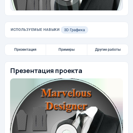
ИСПОЛЬЗУЕМЫЕ НАВЫКИ
3D Графика
Презентация
Примеры
Другие работы
Презентация проекта