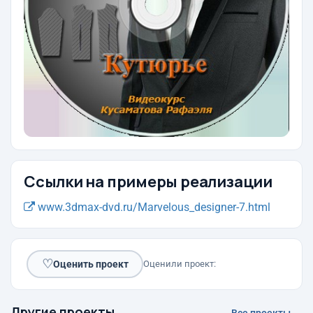
Ссылки на примеры реализации
www.3dmax-dvd.ru/Marvelous_designer-7.html
♡
Оценить проект
Оценили проект:
Другие проекты