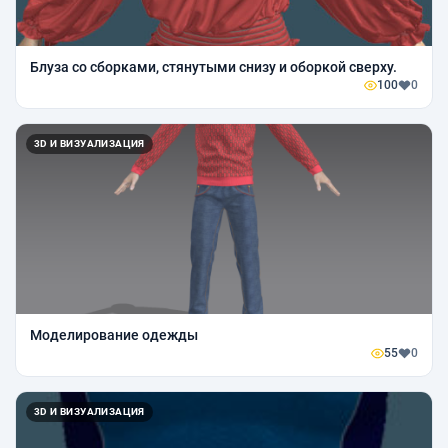
Блуза со сборками, стянутыми снизу и оборкой сверху.
100
0
3D И ВИЗУАЛИЗАЦИЯ
Моделирование одежды
55
0
3D И ВИЗУАЛИЗАЦИЯ