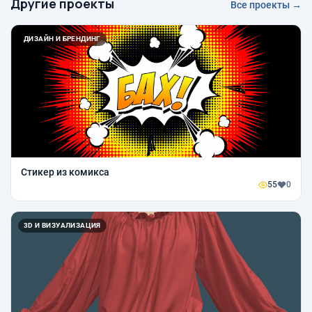
Другие проекты
Все проекты →
ДИЗАЙН И БРЕНДИНГ
Стикер из комикса
55
0
3D И ВИЗУАЛИЗАЦИЯ