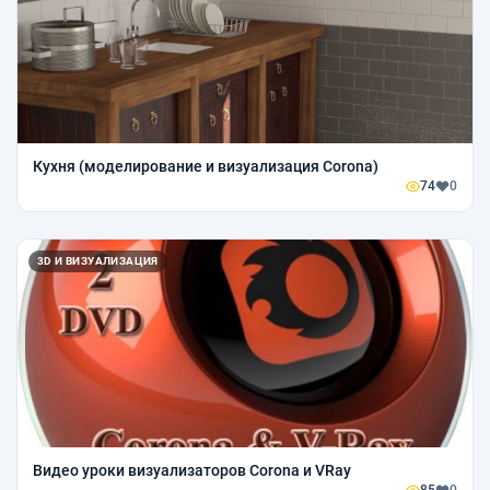
Кухня (моделирование и визуализация Corona)
74
0
3D И ВИЗУАЛИЗАЦИЯ
Видео уроки визуализаторов Corona и VRay