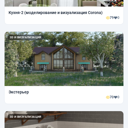
Кухня-2 (моделирование и визуализация Corona)
79
0
3D И ВИЗУАЛИЗАЦИЯ
Экстерьер
70
0
3D И ВИЗУАЛИЗАЦИЯ