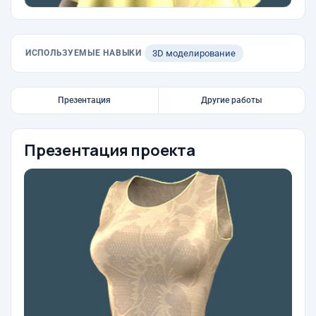
ИСПОЛЬЗУЕМЫЕ НАВЫКИ
3D моделирование
Презентация
Другие работы
Презентация проекта