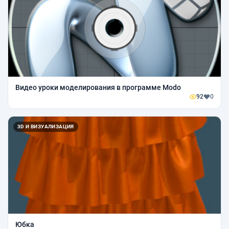
Видео уроки моделирования в программе Modo
92
0
3D И ВИЗУАЛИЗАЦИЯ
Юбка