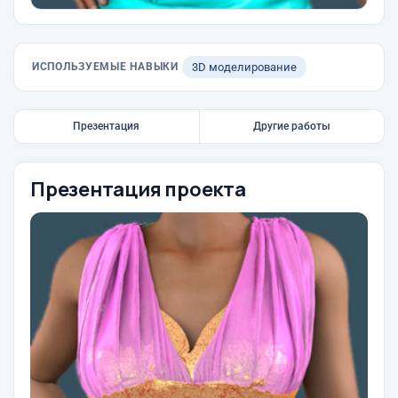
ИСПОЛЬЗУЕМЫЕ НАВЫКИ
3D моделирование
Презентация
Другие работы
Презентация проекта