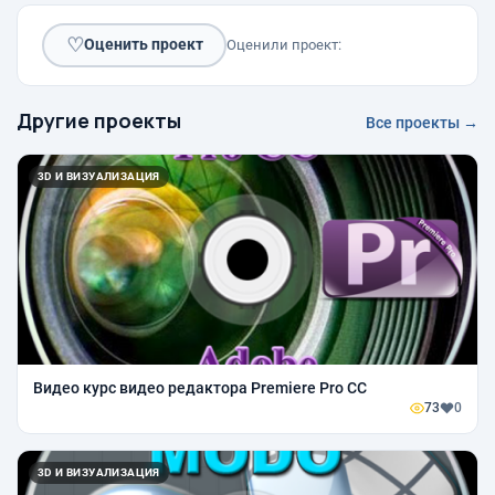
♡
Оценить проект
Оценили проект:
Другие проекты
Все проекты →
3D И ВИЗУАЛИЗАЦИЯ
Видео курс видео редактора Premiere Pro CC
73
0
3D И ВИЗУАЛИЗАЦИЯ