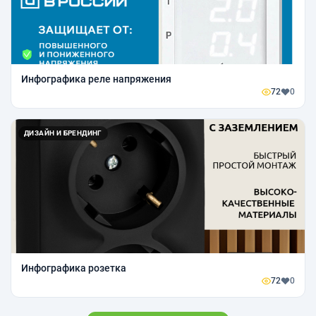
Инфографика реле напряжения
72
0
ДИЗАЙН И БРЕНДИНГ
Инфографика розетка
72
0