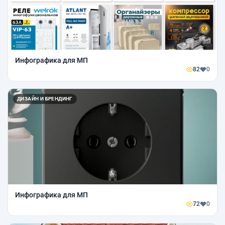
Инфографика для МП
82
0
ДИЗАЙН И БРЕНДИНГ
Инфографика для МП
72
0