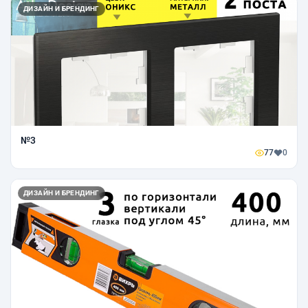
ДИЗАЙН И БРЕНДИНГ
№3
77
0
ДИЗАЙН И БРЕНДИНГ