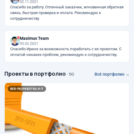
02.11.2021
Спасибо за работу. Отличный заказчик, мгновенная обратная
связь, быстрая проверка и оплата. Рекомендую к
сотрудничеству
Maximus Team
05.02.2021
Спасибо Ирине за возможность поработать с ее проектом. С
оплатой никаких проблем, рекомендую к сотрудничеству.
Проекты в портфолио
· 90
Всё портфолио →
ВЕБ-РАЗРАБОТКА И IT