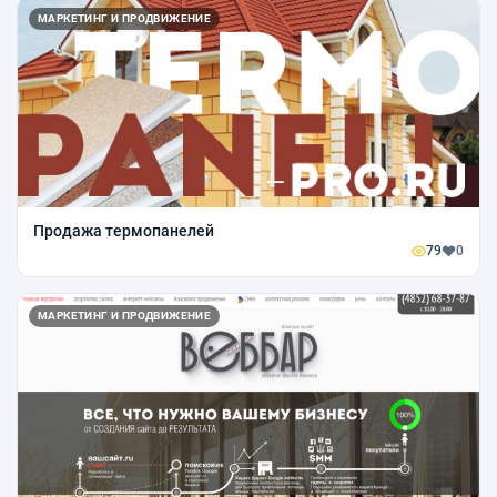
МАРКЕТИНГ И ПРОДВИЖЕНИЕ
Продажа термопанелей
79
0
МАРКЕТИНГ И ПРОДВИЖЕНИЕ