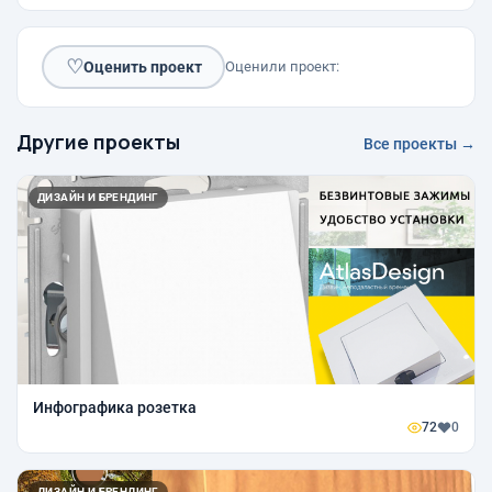
♡
Оценить проект
Оценили проект:
Другие проекты
Все проекты →
ДИЗАЙН И БРЕНДИНГ
Инфографика розетка
72
0
ДИЗАЙН И БРЕНДИНГ