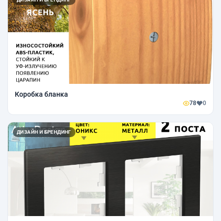
Коробка бланка
78
0
ДИЗАЙН И БРЕНДИНГ