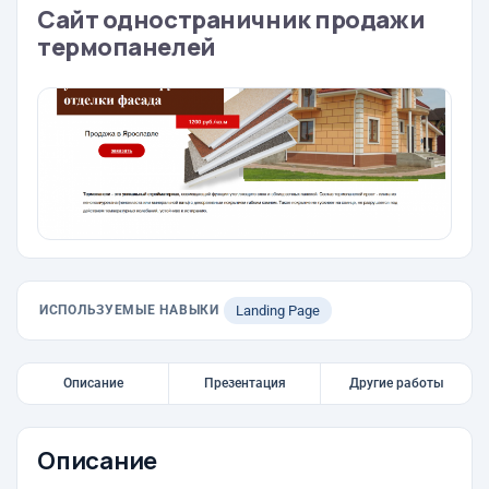
Сайт одностраничник продажи
термопанелей
ИСПОЛЬЗУЕМЫЕ НАВЫКИ
Landing Page
Описание
Презентация
Другие работы
Описание