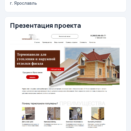
г. Ярославль
Презентация проекта