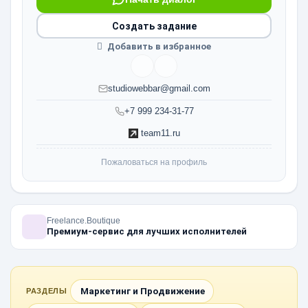
Создать задание
Добавить в избранное
studiowebbar@gmail.com
+7 999 234-31-77
team11.ru
Пожаловаться на профиль
Freelance.Boutique
Премиум-сервис для лучших исполнителей
Маркетинг и Продвижение
РАЗДЕЛЫ