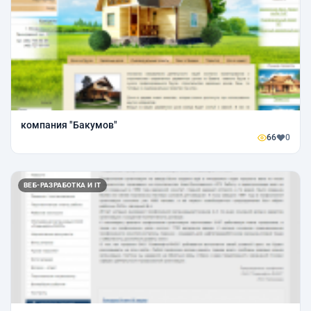
компания "Бакумов"
66
0
ВЕБ-РАЗРАБОТКА И IT