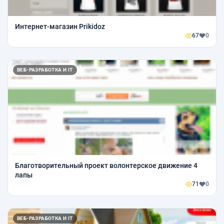
Интернет-магазин Prikidoz
67
0
ВЕБ-РАЗРАБОТКА И IT
Благотворительный проект волонтерское движение 4
лапы
71
0
ВЕБ-РАЗРАБОТКА И IT