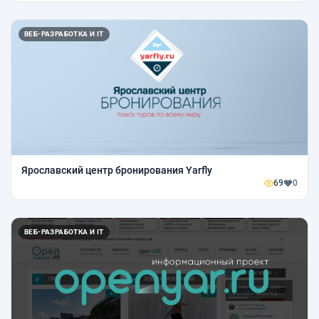
ВЕБ-РАЗРАБОТКА И IT
Ярославский центр бронирования Yarfly
69
0
ВЕБ-РАЗРАБОТКА И IT