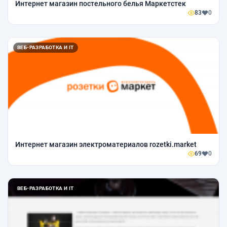
Интернет магазин постельного белья Маркетстек
83
0
ВЕБ-РАЗРАБОТКА И IT
Интернет магазин электроматериалов rozetki.market
69
0
ВЕБ-РАЗРАБОТКА И IT