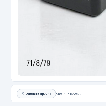
♡
Оценить проект
Оценили проект: