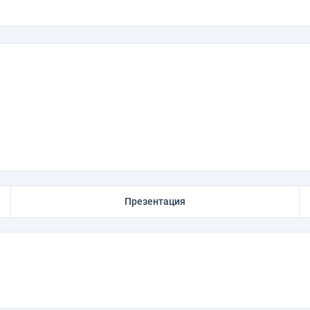
Презентация