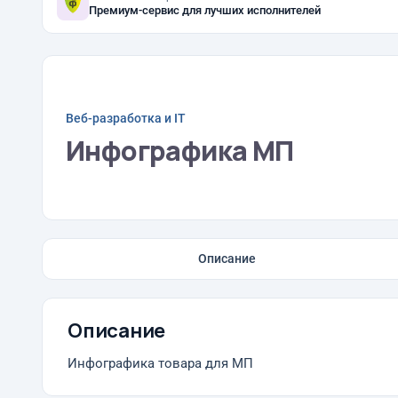
Премиум-сервис для лучших исполнителей
Веб-разработка и IT
Инфографика МП
Описание
Описание
Инфографика товара для МП