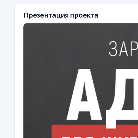
Презентация проекта