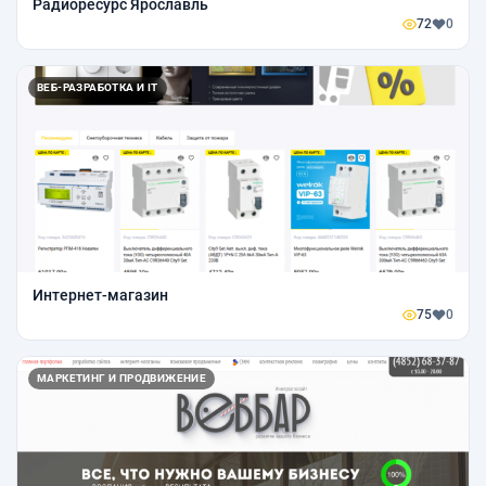
Радиоресурс Ярославль
72
0
ВЕБ-РАЗРАБОТКА И IT
Интернет-магазин
75
0
МАРКЕТИНГ И ПРОДВИЖЕНИЕ