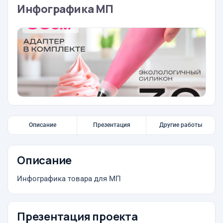
Инфографика МП
Описание
Презентация
Другие работы
Описание
Инфографика товара для МП
Презентация проекта