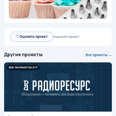
♡
Оценить проект
Оценили проект:
Другие проекты
Все проекты →
ВЕБ-РАЗРАБОТКА И IT