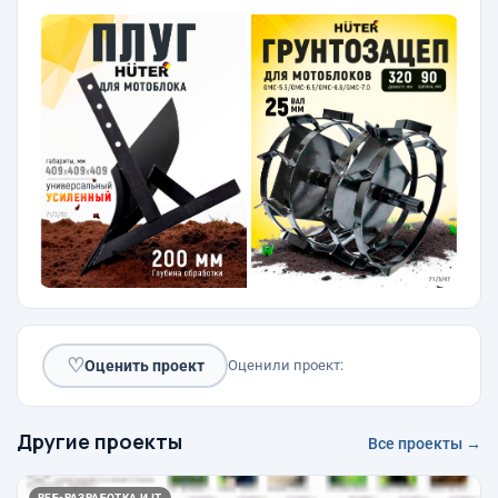
♡
Оценить проект
Оценили проект:
Другие проекты
Все проекты →
ВЕБ-РАЗРАБОТКА И IT