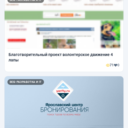
Благотворительный проект волонтерское движение 4
лапы
71
0
ВЕБ-РАЗРАБОТКА И IT