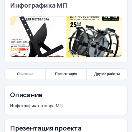
Инфографика МП
Описание
Презентация
Другие работы
Описание
Инфографика товара МП
Презентация проекта