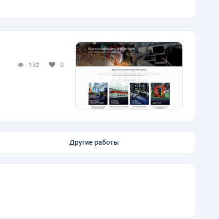
132
0
Другие работы