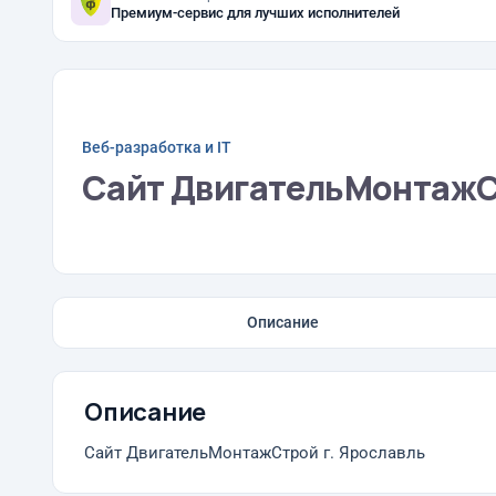
Премиум-сервис для лучших исполнителей
Веб-разработка и IT
Сайт ДвигательМонтажСт
Описание
Описание
Сайт ДвигательМонтажСтрой г. Ярославль