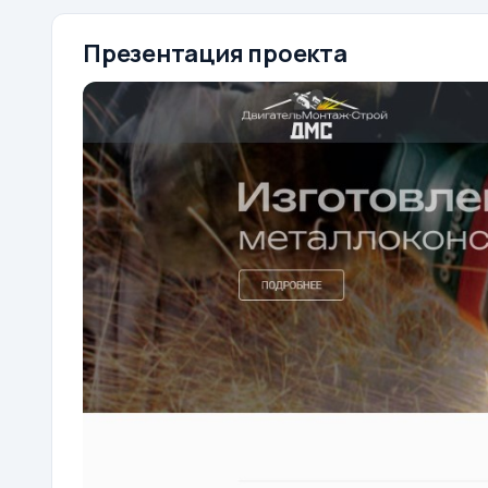
Презентация проекта