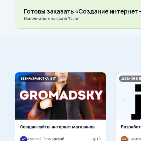
Готовы заказать «Создание интернет
Исполнитель на сайте 15 лет
Назад
ВЕБ-РАЗРАБОТКА И IT
ДИЗАЙН И 
Создаю сайты интернет магазинов
Разработ
Алексей Громадский
18
Никита