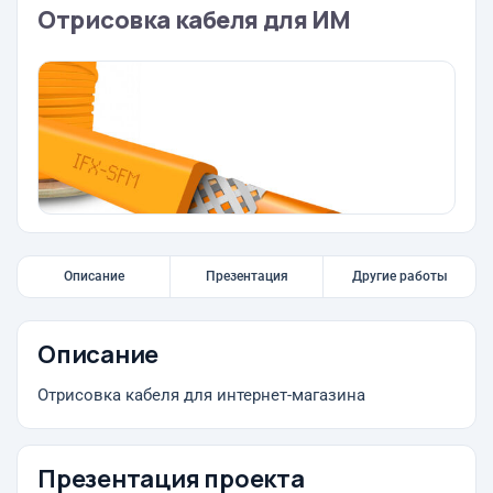
Отрисовка кабеля для ИМ
Описание
Презентация
Другие работы
Описание
Отрисовка кабеля для интернет-магазина
Презентация проекта