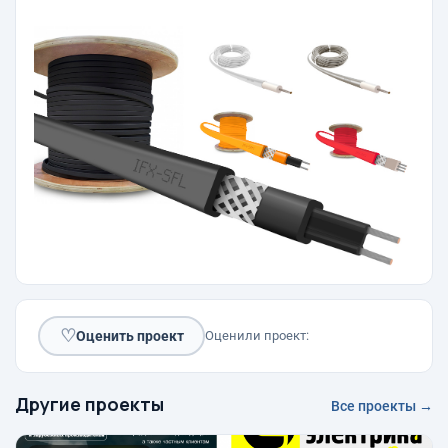
♡
Оценить проект
Оценили проект:
Другие проекты
Все проекты →