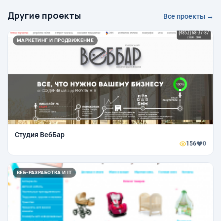
Другие проекты
Все проекты →
МАРКЕТИНГ И ПРОДВИЖЕНИЕ
Студия ВебБар
156
0
ВЕБ-РАЗРАБОТКА И IT