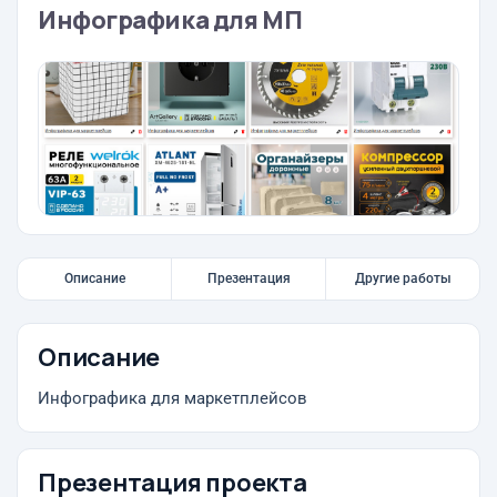
Инфографика для МП
Описание
Презентация
Другие работы
Описание
Инфографика для маркетплейсов
Презентация проекта