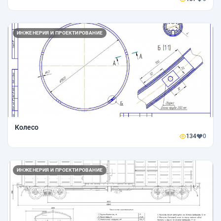
ИНЖЕНЕРИЯ И ПРОЕКТИРОВАНИЕ
Колесо
134
0
ИНЖЕНЕРИЯ И ПРОЕКТИРОВАНИЕ