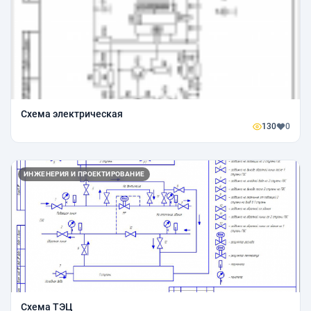
Схема электрическая
130
0
ИНЖЕНЕРИЯ И ПРОЕКТИРОВАНИЕ
Схема ТЭЦ