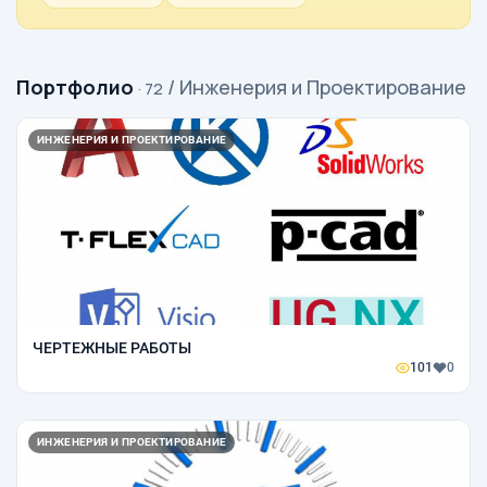
Портфолио
/ Инженерия и Проектирование
· 72
ИНЖЕНЕРИЯ И ПРОЕКТИРОВАНИЕ
ЧЕРТЕЖНЫЕ РАБОТЫ
101
0
ИНЖЕНЕРИЯ И ПРОЕКТИРОВАНИЕ