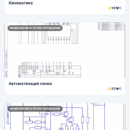
Кинематика
98
0
ИНЖЕНЕРИЯ И ПРОЕКТИРОВАНИЕ
Автоматизация схема
85
0
ИНЖЕНЕРИЯ И ПРОЕКТИРОВАНИЕ