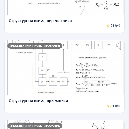
Структурная схема передатчика
91
0
ИНЖЕНЕРИЯ И ПРОЕКТИРОВАНИЕ
Структурная схема приемника
91
0
ИНЖЕНЕРИЯ И ПРОЕКТИРОВАНИЕ