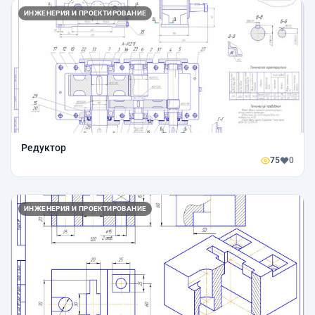
ИНЖЕНЕРИЯ И ПРОЕКТИРОВАНИЕ
Редуктор
75
0
ИНЖЕНЕРИЯ И ПРОЕКТИРОВАНИЕ