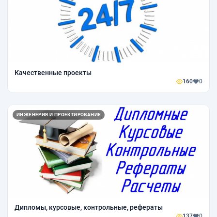
Качественные проекты
160
0
ИНЖЕНЕРИЯ И ПРОЕКТИРОВАНИЕ
Дипломы, курсовые, контрольные, рефераты
137
0