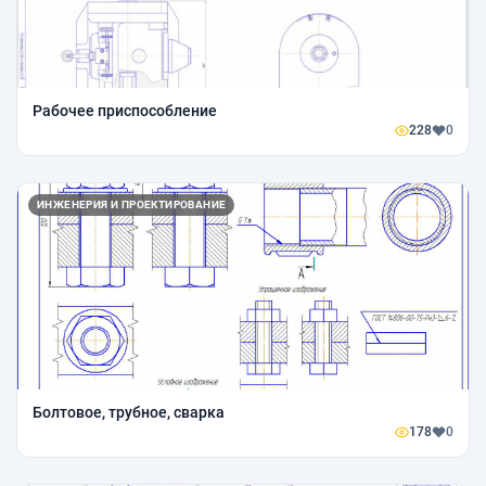
Рабочее приспособление
228
0
ИНЖЕНЕРИЯ И ПРОЕКТИРОВАНИЕ
Болтовое, трубное, сварка
178
0