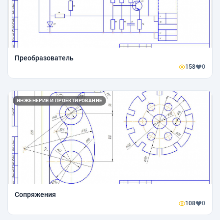
Преобразователь
158
0
ИНЖЕНЕРИЯ И ПРОЕКТИРОВАНИЕ
Сопряжения
108
0