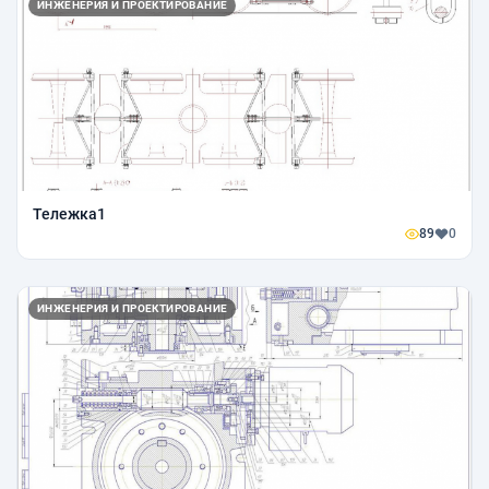
ИНЖЕНЕРИЯ И ПРОЕКТИРОВАНИЕ
Тележка1
89
0
ИНЖЕНЕРИЯ И ПРОЕКТИРОВАНИЕ