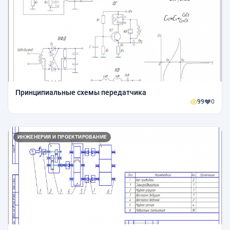
Принципиальные схемы передатчика
99
0
ИНЖЕНЕРИЯ И ПРОЕКТИРОВАНИЕ