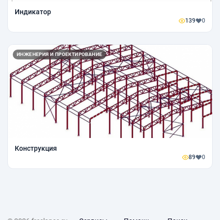
Индикатор
139
0
ИНЖЕНЕРИЯ И ПРОЕКТИРОВАНИЕ
Конструкция
89
0