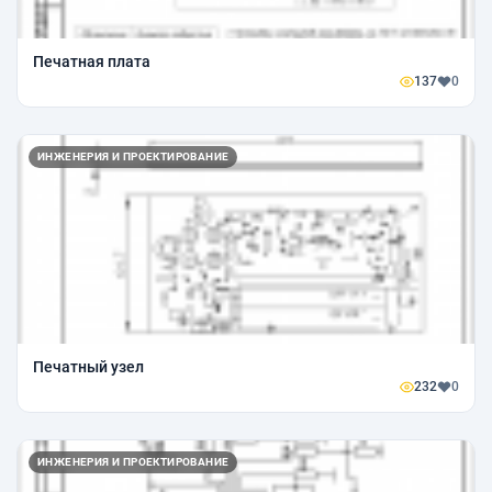
Печатная плата
137
0
ИНЖЕНЕРИЯ И ПРОЕКТИРОВАНИЕ
Печатный узел
232
0
ИНЖЕНЕРИЯ И ПРОЕКТИРОВАНИЕ