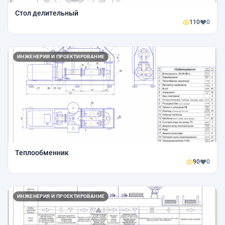
Стол делительный
110
0
ИНЖЕНЕРИЯ И ПРОЕКТИРОВАНИЕ
Теплообменник
90
0
ИНЖЕНЕРИЯ И ПРОЕКТИРОВАНИЕ