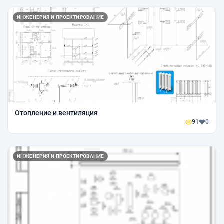
ИНЖЕНЕРИЯ И ПРОЕКТИРОВАНИЕ
Отопление и вентиляция
91
0
ИНЖЕНЕРИЯ И ПРОЕКТИРОВАНИЕ