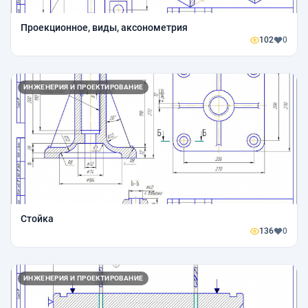
Проекционное, виды, аксонометрия
102
0
ИНЖЕНЕРИЯ И ПРОЕКТИРОВАНИЕ
Стойка
136
0
ИНЖЕНЕРИЯ И ПРОЕКТИРОВАНИЕ