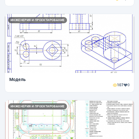
ИНЖЕНЕРИЯ И ПРОЕКТИРОВАНИЕ
Модель
107
0
ИНЖЕНЕРИЯ И ПРОЕКТИРОВАНИЕ