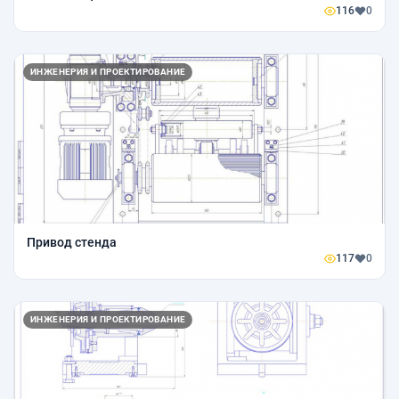
116
0
ИНЖЕНЕРИЯ И ПРОЕКТИРОВАНИЕ
Привод стенда
117
0
ИНЖЕНЕРИЯ И ПРОЕКТИРОВАНИЕ