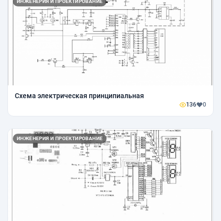
ИНЖЕНЕРИЯ И ПРОЕКТИРОВАНИЕ
Схема электрическая принципиальная
136
0
ИНЖЕНЕРИЯ И ПРОЕКТИРОВАНИЕ