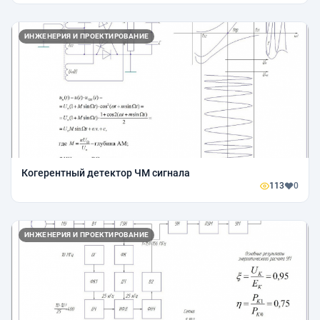
ИНЖЕНЕРИЯ И ПРОЕКТИРОВАНИЕ
Когерентный детектор ЧМ сигнала
113
0
ИНЖЕНЕРИЯ И ПРОЕКТИРОВАНИЕ