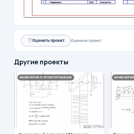
♡
Оценить проект
Оценили проект:
Другие проекты
ИНЖЕНЕРИЯ И ПРОЕКТИРОВАНИЕ
ИНЖЕНЕРИЯ