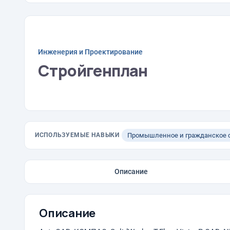
Инженерия и Проектирование
Стройгенплан
ИСПОЛЬЗУЕМЫЕ НАВЫКИ
Промышленное и гражданское с
Описание
Описание