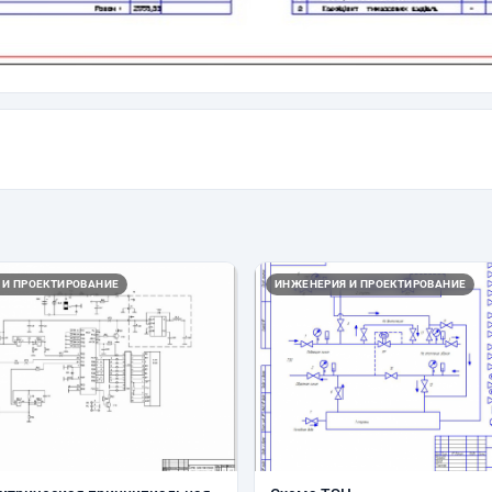
 И ПРОЕКТИРОВАНИЕ
ИНЖЕНЕРИЯ И ПРОЕКТИРОВАНИЕ