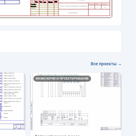
Все проекты →
ИНЖЕНЕРИЯ И ПРОЕКТИРОВАНИЕ