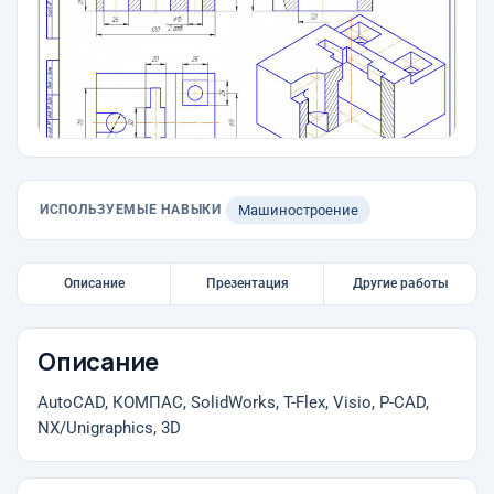
ИСПОЛЬЗУЕМЫЕ НАВЫКИ
Машиностроение
Описание
Презентация
Другие работы
Описание
AutoCAD, КОМПАС, SolidWorks, T-Flex, Visio, P-CAD,
NX/Unigraphics, 3D