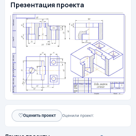
Презентация проекта
♡
Оценить проект
Оценили проект: