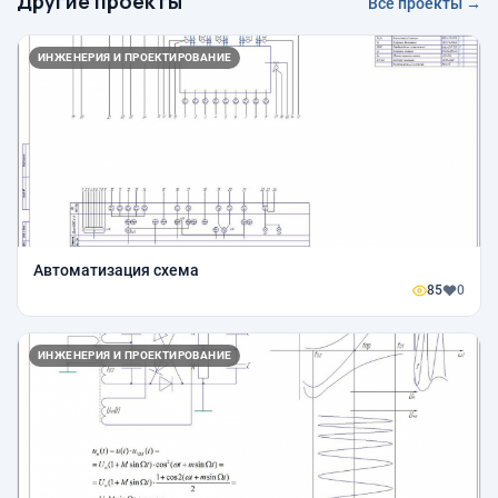
Другие проекты
Все проекты →
ИНЖЕНЕРИЯ И ПРОЕКТИРОВАНИЕ
Автоматизация схема
85
0
ИНЖЕНЕРИЯ И ПРОЕКТИРОВАНИЕ