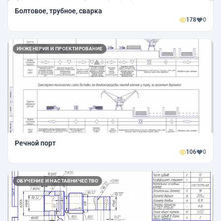
Болтовое, трубное, сварка
178
0
ИНЖЕНЕРИЯ И ПРОЕКТИРОВАНИЕ
Речной порт
106
0
ОБУЧЕНИЕ И НАСТАВНИЧЕСТВО