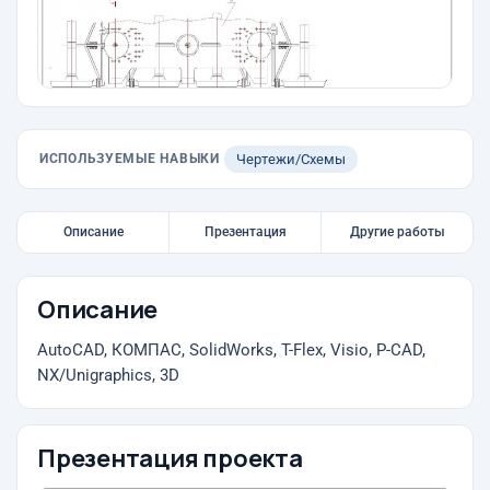
ИСПОЛЬЗУЕМЫЕ НАВЫКИ
Чертежи/Схемы
Описание
Презентация
Другие работы
Описание
AutoCAD, КОМПАС, SolidWorks, T-Flex, Visio, P-CAD,
NX/Unigraphics, 3D
Презентация проекта