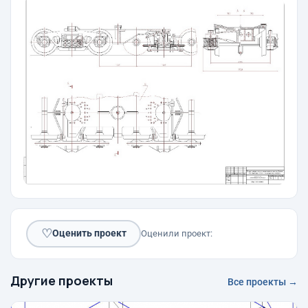
♡
Оценить проект
Оценили проект:
Другие проекты
Все проекты →