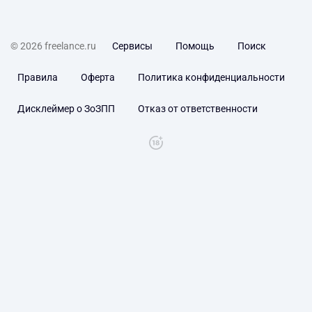
© 2026 freelance.ru
Сервисы
Помощь
Поиск
Правила
Оферта
Политика конфиденциальности
Дисклеймер о ЗоЗПП
Отказ от ответственности