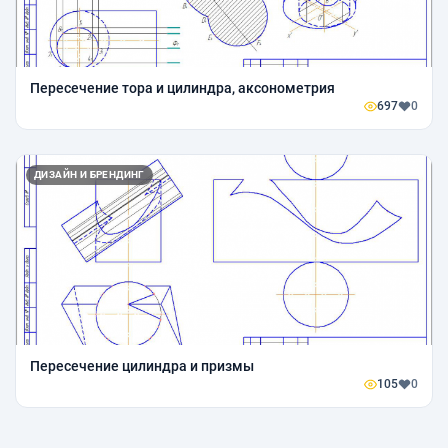
Пересечение тора и цилиндра, аксонометрия
697
0
ДИЗАЙН И БРЕНДИНГ
Пересечение цилиндра и призмы
105
0