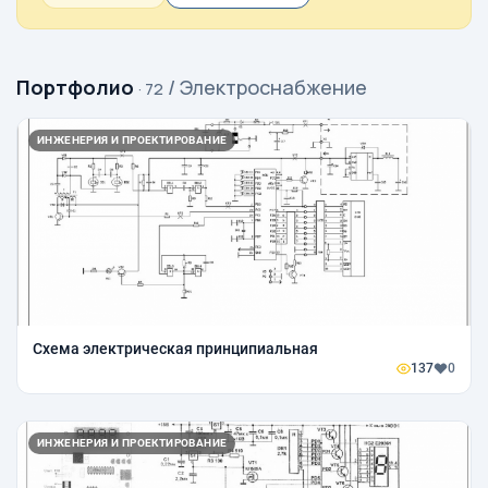
Портфолио
/ Электроснабжение
· 72
ИНЖЕНЕРИЯ И ПРОЕКТИРОВАНИЕ
Схема электрическая принципиальная
137
0
ИНЖЕНЕРИЯ И ПРОЕКТИРОВАНИЕ