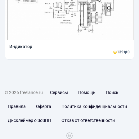
Индикатор
139
0
© 2026 freelance.ru
Сервисы
Помощь
Поиск
Правила
Оферта
Политика конфиденциальности
Дисклеймер о ЗоЗПП
Отказ от ответственности