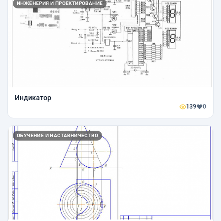
ИНЖЕНЕРИЯ И ПРОЕКТИРОВАНИЕ
Индикатор
139
0
ОБУЧЕНИЕ И НАСТАВНИЧЕСТВО