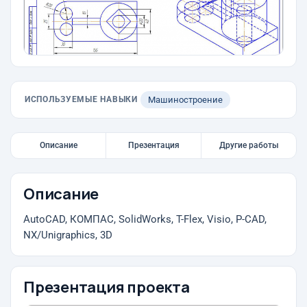
ИСПОЛЬЗУЕМЫЕ НАВЫКИ
Машиностроение
Описание
Презентация
Другие работы
Описание
AutoCAD, КОМПАС, SolidWorks, T-Flex, Visio, P-CAD,
NX/Unigraphics, 3D
Презентация проекта