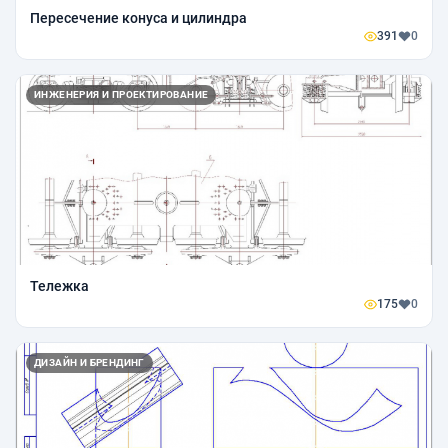
Пересечение конуса и цилиндра
391
0
ИНЖЕНЕРИЯ И ПРОЕКТИРОВАНИЕ
Тележка
175
0
ДИЗАЙН И БРЕНДИНГ