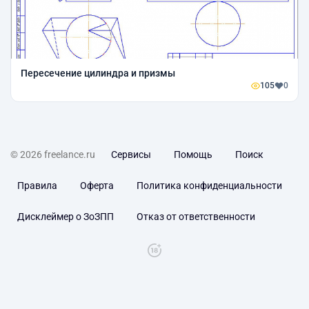
Пересечение цилиндра и призмы
105
0
© 2026 freelance.ru
Сервисы
Помощь
Поиск
Правила
Оферта
Политика конфиденциальности
Дисклеймер о ЗоЗПП
Отказ от ответственности