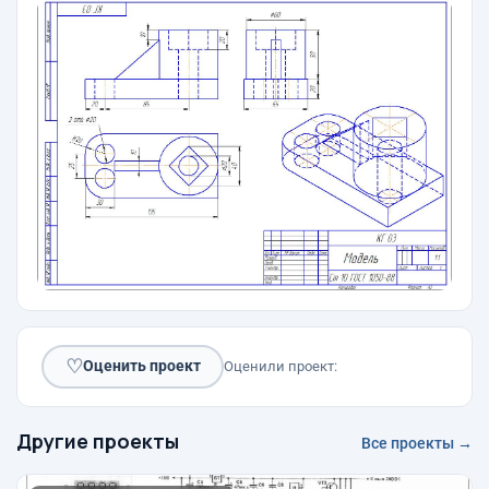
♡
Оценить проект
Оценили проект:
Другие проекты
Все проекты →