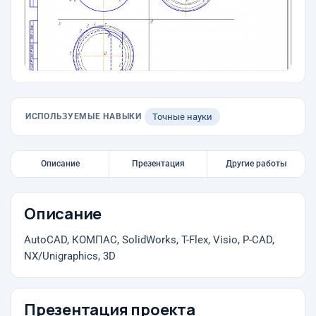
ИСПОЛЬЗУЕМЫЕ НАВЫКИ
Точные науки
Описание
Презентация
Другие работы
Описание
AutoCAD, КОМПАС, SolidWorks, T-Flex, Visio, P-CAD,
NX/Unigraphics, 3D
Презентация проекта