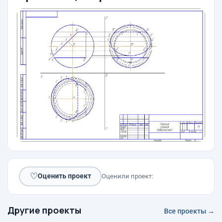
♡
Оценить проект
Оценили проект:
Другие проекты
Все проекты →