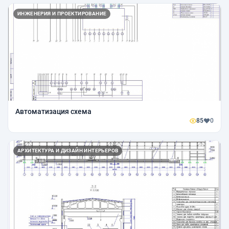
ИНЖЕНЕРИЯ И ПРОЕКТИРОВАНИЕ
Автоматизация схема
85
0
АРХИТЕКТУРА И ДИЗАЙН ИНТЕРЬЕРОВ