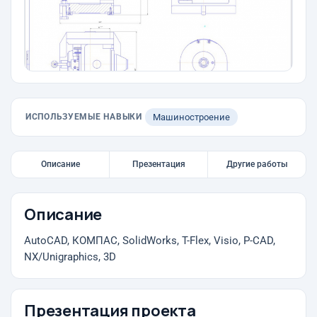
ИСПОЛЬЗУЕМЫЕ НАВЫКИ
Машиностроение
Описание
Презентация
Другие работы
Описание
AutoCAD, КОМПАС, SolidWorks, T-Flex, Visio, P-CAD,
NX/Unigraphics, 3D
Презентация проекта