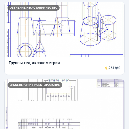
ОБУЧЕНИЕ И НАСТАВНИЧЕСТВО
Группы тел, аксонометрия
261
0
ИНЖЕНЕРИЯ И ПРОЕКТИРОВАНИЕ