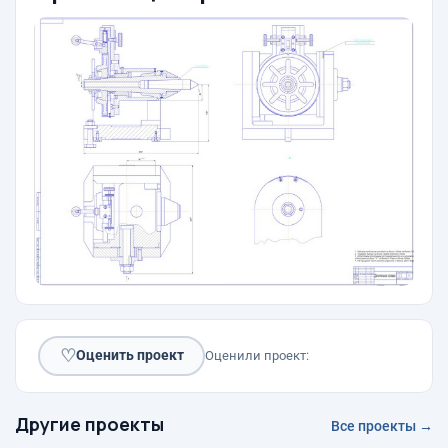
♡
Оценить проект
Оценили проект:
Другие проекты
Все проекты →