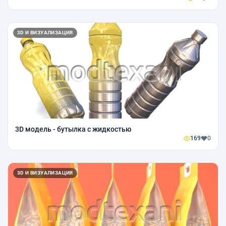
3D И ВИЗУАЛИЗАЦИЯ
3D модель - бутылка с жидкостью
169
0
3D И ВИЗУАЛИЗАЦИЯ