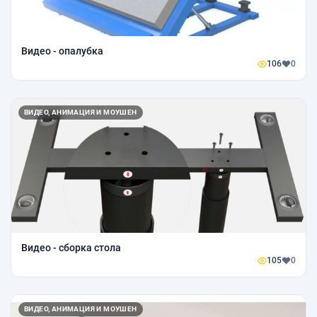
Видео - опалубка
106
0
ВИДЕО, АНИМАЦИЯ И МОУШЕН
Видео - сборка стола
105
0
ВИДЕО, АНИМАЦИЯ И МОУШЕН