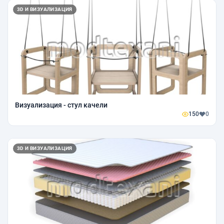
3D И ВИЗУАЛИЗАЦИЯ
Визуализация - стул качели
150
0
3D И ВИЗУАЛИЗАЦИЯ