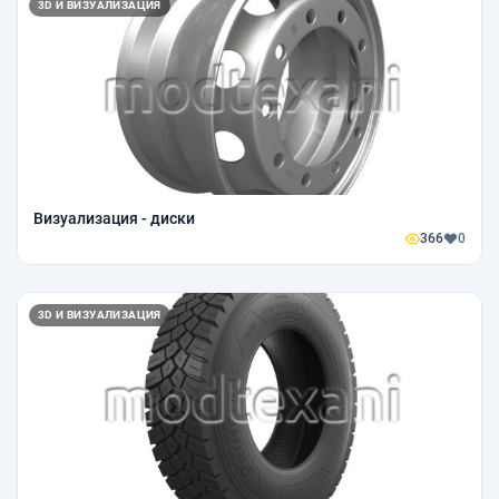
3D И ВИЗУАЛИЗАЦИЯ
Визуализация - диски
366
0
3D И ВИЗУАЛИЗАЦИЯ