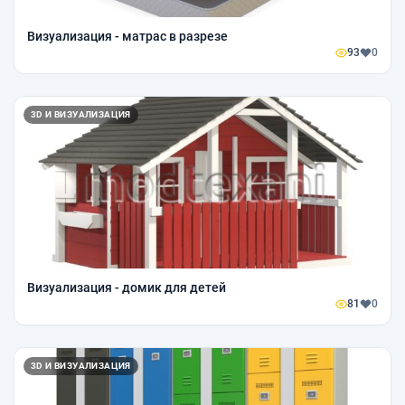
Визуализация - матрас в разрезе
93
0
3D И ВИЗУАЛИЗАЦИЯ
Визуализация - домик для детей
81
0
3D И ВИЗУАЛИЗАЦИЯ