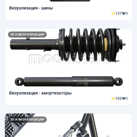
Визуализация - шины
137
0
3D И ВИЗУАЛИЗАЦИЯ
Визуализация - амортизаторы
102
0
3D И ВИЗУАЛИЗАЦИЯ