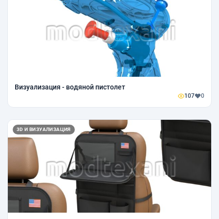
Визуализация - водяной пистолет
107
0
3D И ВИЗУАЛИЗАЦИЯ