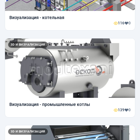
Визуализация - котельная
116
0
3D И ВИЗУАЛИЗАЦИЯ
Визуализация - промышленные котлы
139
0
3D И ВИЗУАЛИЗАЦИЯ