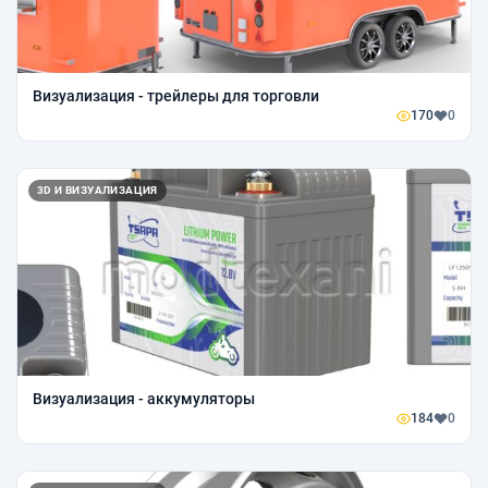
Визуализация - трейлеры для торговли
170
0
3D И ВИЗУАЛИЗАЦИЯ
Визуализация - аккумуляторы
184
0