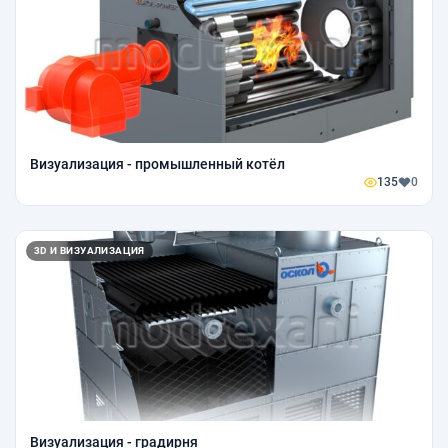
Визуализация - промышленный котёл
135
0
3D И ВИЗУАЛИЗАЦИЯ
Визуализация - градирня