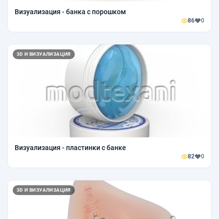
Визуализация - банка с порошком
86
0
3D И ВИЗУАЛИЗАЦИЯ
Визуализация - пластинки с банке
82
0
3D И ВИЗУАЛИЗАЦИЯ