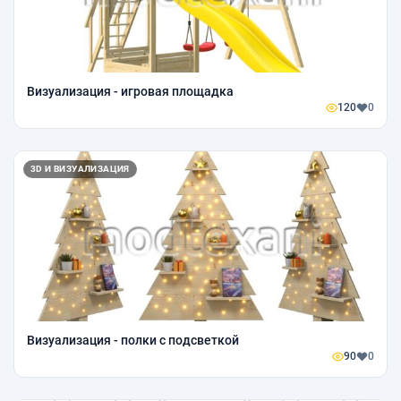
Визуализация - игровая площадка
120
0
3D И ВИЗУАЛИЗАЦИЯ
Визуализация - полки с подсветкой
90
0