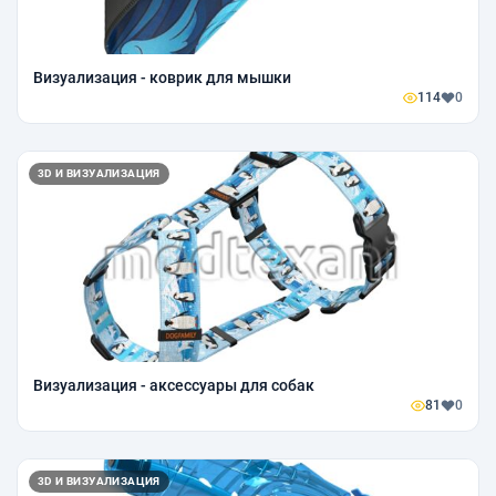
Визуализация - коврик для мышки
114
0
3D И ВИЗУАЛИЗАЦИЯ
Визуализация - аксессуары для собак
81
0
3D И ВИЗУАЛИЗАЦИЯ