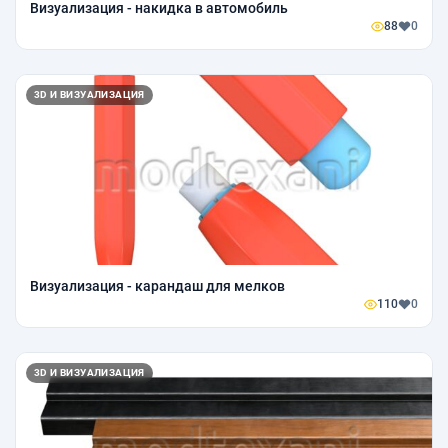
Визуализация - накидка в автомобиль
88
0
3D И ВИЗУАЛИЗАЦИЯ
Визуализация - карандаш для мелков
110
0
3D И ВИЗУАЛИЗАЦИЯ