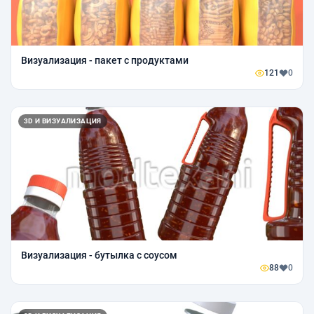
Визуализация - пакет с продуктами
121
0
3D И ВИЗУАЛИЗАЦИЯ
Визуализация - бутылка с соусом
88
0