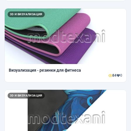
3D И ВИЗУАЛИЗАЦИЯ
Визуализация - резинки для фитнеса
84
0
3D И ВИЗУАЛИЗАЦИЯ