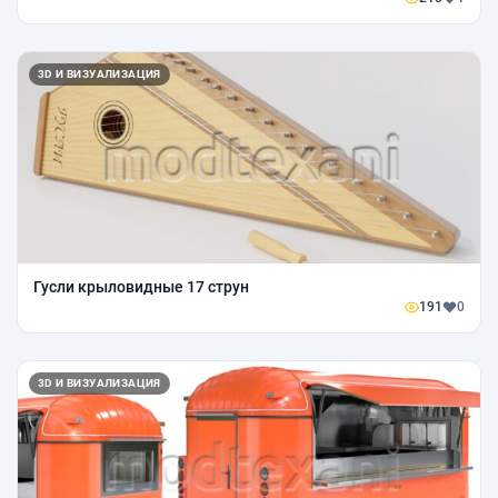
3D И ВИЗУАЛИЗАЦИЯ
Гусли крыловидные 17 струн
191
0
3D И ВИЗУАЛИЗАЦИЯ