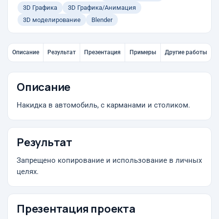
3D Графика
3D Графика/Анимация
3D моделирование
Blender
Описание
Результат
Презентация
Примеры
Другие работы
Описание
Накидка в автомобиль, с карманами и столиком.
Результат
Запрещено копирование и использование в личных
целях.
Презентация проекта