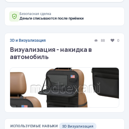
Безопасная сделка
Деньги списываются после приёмки
3D и Визуализация
88
0
Визуализация - накидка в
автомобиль
ИСПОЛЬЗУЕМЫЕ НАВЫКИ
3D Визуализация