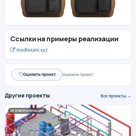
Ссылки на примеры реализации
modtexani.xyz
♡
Оценить проект
Оценили проект:
Другие проекты
Все проекты →
3D И ВИЗУАЛИЗАЦИЯ