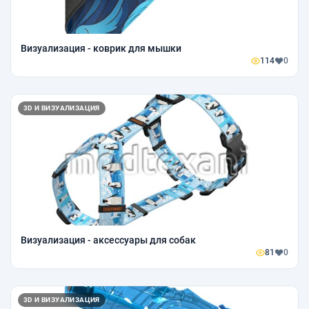
Визуализация - коврик для мышки
114
0
3D И ВИЗУАЛИЗАЦИЯ
Визуализация - аксессуары для собак
81
0
3D И ВИЗУАЛИЗАЦИЯ