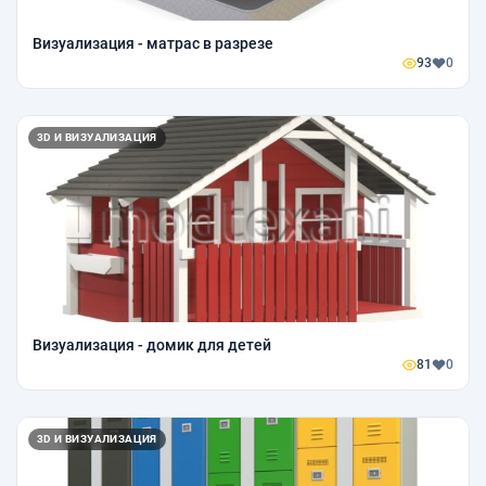
Визуализация - матрас в разрезе
93
0
3D И ВИЗУАЛИЗАЦИЯ
Визуализация - домик для детей
81
0
3D И ВИЗУАЛИЗАЦИЯ