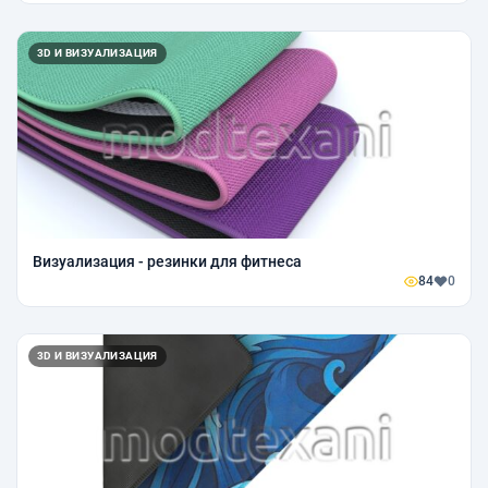
3D И ВИЗУАЛИЗАЦИЯ
Визуализация - резинки для фитнеса
84
0
3D И ВИЗУАЛИЗАЦИЯ