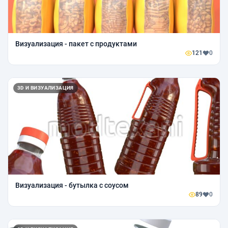
Визуализация - пакет с продуктами
121
0
3D И ВИЗУАЛИЗАЦИЯ
Визуализация - бутылка с соусом
89
0