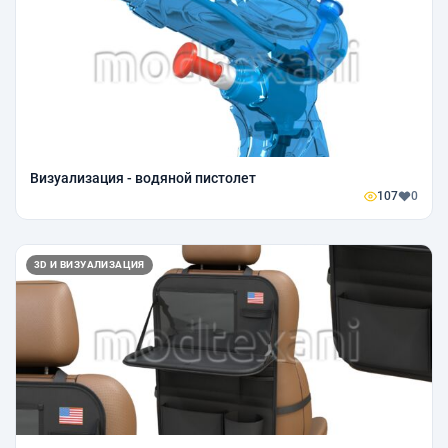
Визуализация - водяной пистолет
107
0
3D И ВИЗУАЛИЗАЦИЯ