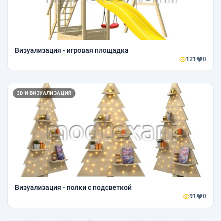
Визуализация - игровая площадка
121
0
3D И ВИЗУАЛИЗАЦИЯ
Визуализация - полки с подсветкой
91
0