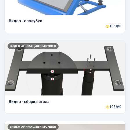
Видео - опалубка
106
0
ВИДЕО, АНИМАЦИЯ И МОУШЕН
Видео - сборка стола
105
0
ВИДЕО, АНИМАЦИЯ И МОУШЕН