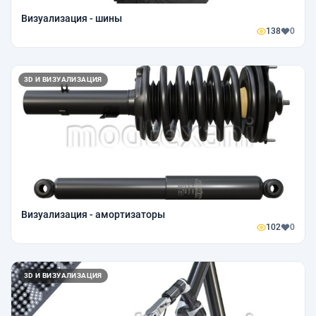
Визуализация - шины
138
0
3D И ВИЗУАЛИЗАЦИЯ
Визуализация - амортизаторы
102
0
3D И ВИЗУАЛИЗАЦИЯ