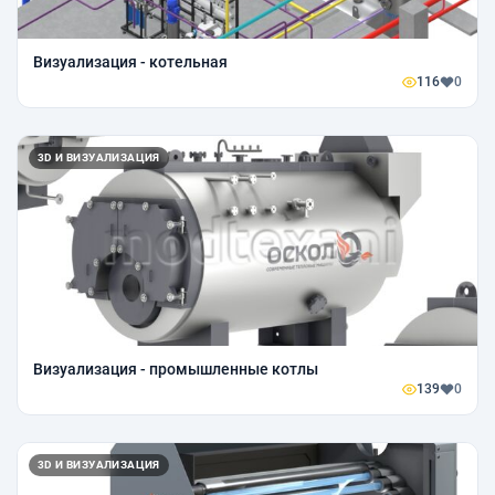
Визуализация - котельная
116
0
3D И ВИЗУАЛИЗАЦИЯ
Визуализация - промышленные котлы
139
0
3D И ВИЗУАЛИЗАЦИЯ