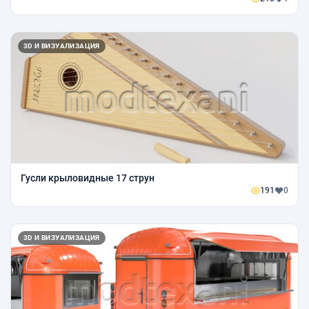
3D И ВИЗУАЛИЗАЦИЯ
Гусли крыловидные 17 струн
191
0
3D И ВИЗУАЛИЗАЦИЯ