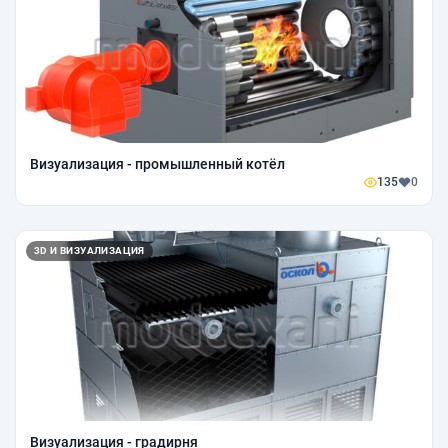
Визуализация - промышленный котёл
135
0
3D И ВИЗУАЛИЗАЦИЯ
Визуализация - градирня