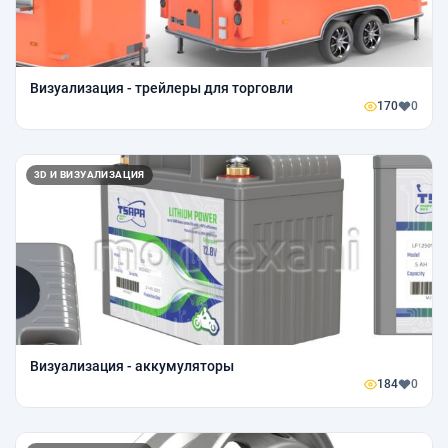
Визуализация - трейлеры для торговли
170
0
3D И ВИЗУАЛИЗАЦИЯ
Визуализация - аккумуляторы
184
0