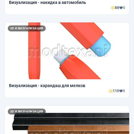
Визуализация - накидка в автомобиль
88
0
3D И ВИЗУАЛИЗАЦИЯ
Визуализация - карандаш для мелков
110
0
3D И ВИЗУАЛИЗАЦИЯ