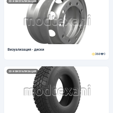
3D И ВИЗУАЛИЗАЦИЯ
Визуализация - диски
366
0
3D И ВИЗУАЛИЗАЦИЯ