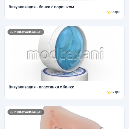
Визуализация - банка с порошком
86
0
3D И ВИЗУАЛИЗАЦИЯ
Визуализация - пластинки с банке
82
0
3D И ВИЗУАЛИЗАЦИЯ