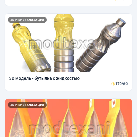
3D И ВИЗУАЛИЗАЦИЯ
3D модель - бутылка с жидкостью
170
0
3D И ВИЗУАЛИЗАЦИЯ